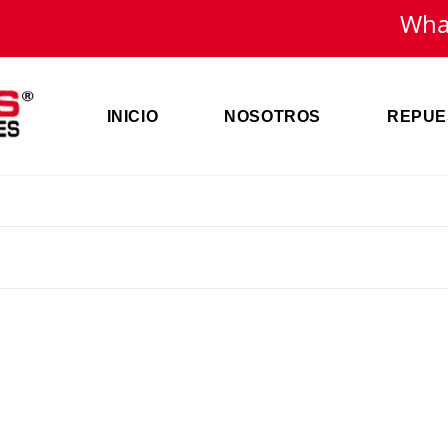
Wha
INICIO
NOSOTROS
REPUE