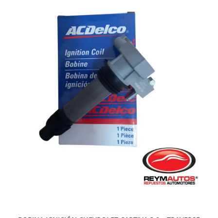
REPUESTOS