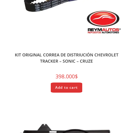
REPUESTOS
KIT ORIGINAL CORREA DE DISTRIUCIÓN CHEVROLET
TRACKER – SONIC – CRUZE
398.000
$
Add to cart